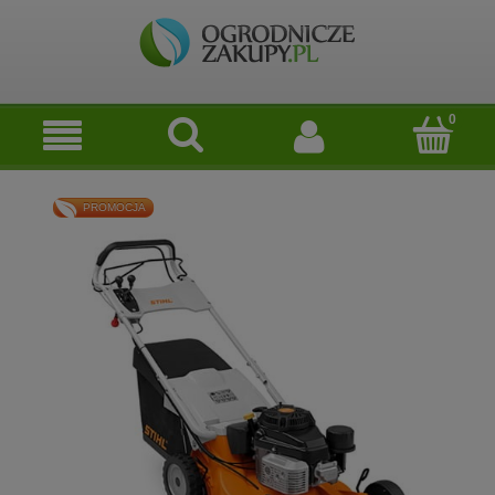
PROMOCJA