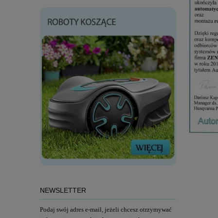
NEWSLETTER
Podaj swój adres e-mail, jeżeli chcesz otrzymywać