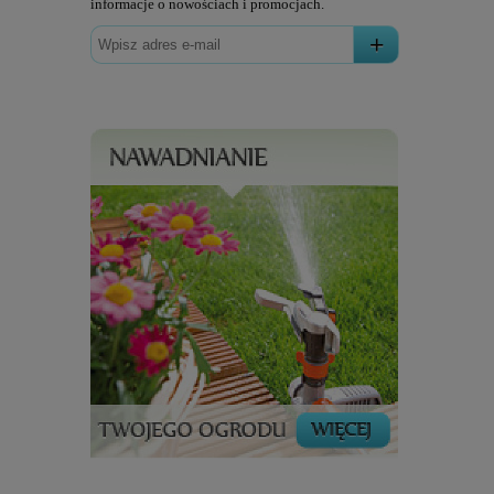
informacje o nowościach i promocjach.