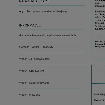
NASZE REALIZACJE
Aby zobaczyć nasze realizacje kliknij tutaj.
INFORMACJE
Gardena - Program do projektowania nawadniania
Gardena - Weber - Prospekty
Weber - Jak grillować steki
Weber - GBS System
Weber - Czasy grillowania
Weber - Wędzenie