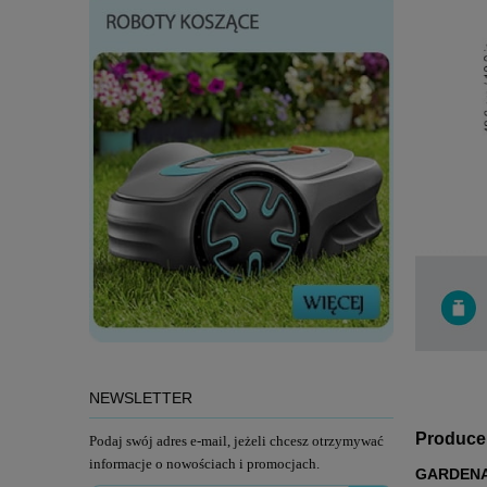
NEWSLETTER
Produce
Podaj swój adres e-mail, jeżeli chcesz otrzymywać
informacje o nowościach i promocjach.
GARDENA