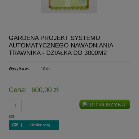
GARDENA PROJEKT SYSTEMU
AUTOMATYCZNEGO NAWADNIANIA
TRAWNIKA - DZIAŁKA DO 3000M2
Wysyłka w:
10 dni
Cena:
600,00 zł
DO KOSZYKA
szt.