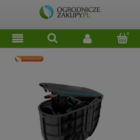
PROMOCJA