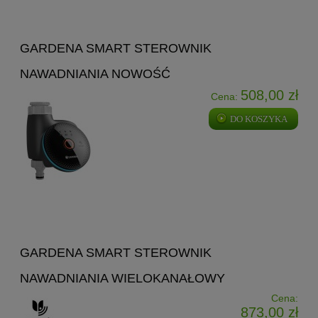
GARDENA SMART STEROWNIK
NAWADNIANIA NOWOŚĆ
508,00 zł
Cena:
DO KOSZYKA
GARDENA SMART STEROWNIK
NAWADNIANIA WIELOKANAŁOWY
Cena:
873,00 zł