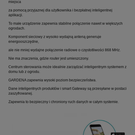
miejsca
za pomocą przyjaznej dla użytkownika i bezpłatnej inteligentnej
aplikacji.
To małe urządzenie zapewnia stabilne połączenie nawet w większych
ogrodach.
Komponent sieciowy z wysoko wydajną anteną generuje
energooszczędne,
ale nie mniej wydajne połączenie radiowe o częstotliwości 868 MHz.
Nie ma znaczenia, gdzie router jest umieszczony.
Centrum sterowania może idealnie zarządzać inteligentnym systemem z
domu lub z ogrodu.
GARDENA zapewnia wysoki poziom bezpieczeństwa.
Dane inteligentnych produktów i smart Gateway są przesyłane w postaci
zaszyfrowanej.
Zapewnia to bezpieczny i chroniony ruch danych w całym systemie.